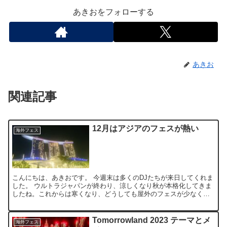
あきおをフォローする
あきお
関連記事
12月はアジアのフェスが熱い
海外フェス
こんにちは、あきおです。 今週末は多くのDJたちが来日してくれま
した。 ウルトラジャパンが終わり、涼しくなり秋が本格化してきま
したね。これからは寒くなり、どうしても屋外のフェスが少なくな
ってゆく季節ですが、東南アジアでは12月こそがフェスシ...
Tomorrowland 2023 テーマとメ
海外フェス