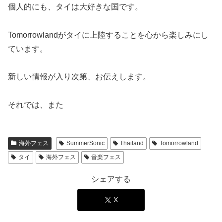
個人的にも、タイは大好きな国です。
Tomorrowlandがタイに上陸することを心から楽しみにし
ています。
新しい情報が入り次第、お伝えします。
それでは、また
海外フェス
SummerSonic
Thailand
Tomorrowland
タイ
海外フェス
音楽フェス
シェアする
X