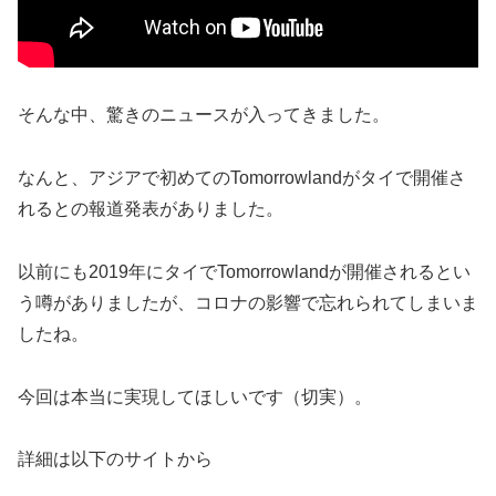
そんな中、驚きのニュースが入ってきました。
なんと、アジアで初めてのTomorrowlandがタイで開催さ
れるとの報道発表がありました。
以前にも2019年にタイでTomorrowlandが開催されるとい
う噂がありましたが、コロナの影響で忘れられてしまいま
したね。
今回は本当に実現してほしいです（切実）。
詳細は以下のサイトから