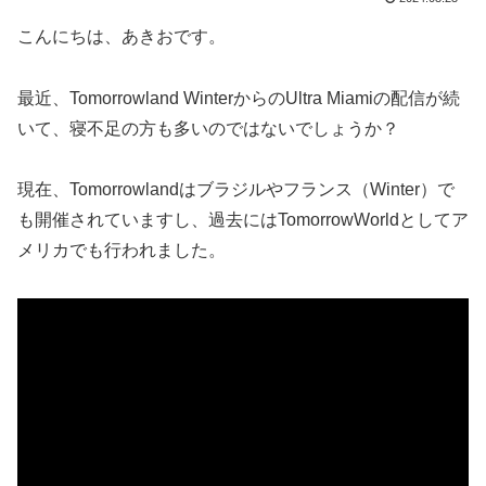
こんにちは、あきおです。
最近、Tomorrowland WinterからのUltra Miamiの配信が続
いて、寝不足の方も多いのではないでしょうか？
現在、Tomorrowlandはブラジルやフランス（Winter）で
も開催されていますし、過去にはTomorrowWorldとしてア
メリカでも行われました。