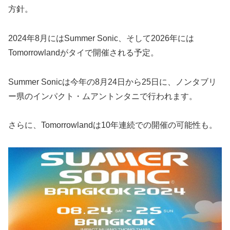
方針。
2024年8月にはSummer Sonic、そして2026年には
Tomorrowlandがタイで開催される予定。
Summer Sonicは今年の8月24日から25日に、ノンタブリ
ー県のインパクト・ムアントンタニで行われます。
さらに、Tomorrowlandは10年連続での開催の可能性も。