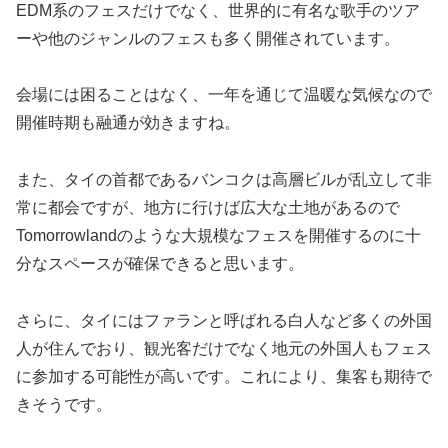
EDM系のフェスだけでなく、世界的に有名な歌手のツア
ーや他のジャンルのフェスも多く開催されています。
会場には困ることはなく、一年を通じて温暖な気候なので
開催時期も融通が効きますね。
また、タイの首都であるバンコクは高層ビルが乱立して非
常に都会ですが、地方に行けば広大な土地があるので
Tomorrowlandのような大規模なフェスを開催するのに十
分なスペースが確保できると思います。
さらに、タイにはファランと呼ばれる白人など多くの外国
人が住んでおり、観光客だけでなく地元の外国人もフェス
に参加する可能性が高いです。これにより、集客も期待で
きそうです。