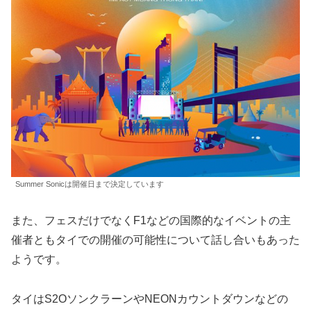
Summer Sonicは開催日まで決定しています
また、フェスだけでなくF1などの国際的なイベントの主
催者ともタイでの開催の可能性について話し合いもあった
ようです。
タイはS2OソンクラーンやNEONカウントダウンなどの