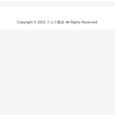
Copyright © 2023 フェス散歩 All Rights Reserved.